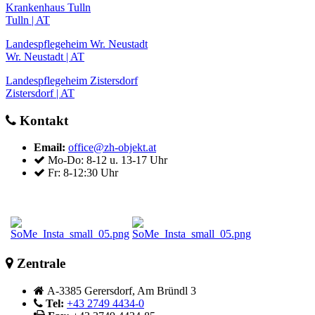
Krankenhaus Tulln
Tulln | AT
Landespflegeheim Wr. Neustadt
Wr. Neustadt | AT
Landespflegeheim Zistersdorf
Zistersdorf | AT
Kontakt
Email:
office@zh-objekt.at
Mo-Do: 8-12 u. 13-17 Uhr
Fr: 8-12:30 Uhr
Zentrale
A-3385 Gerersdorf, Am Bründl 3
Tel:
+43 2749 4434-0