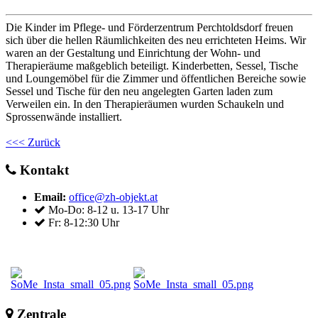
Die Kinder im Pflege- und Förderzentrum Perchtoldsdorf freuen
sich über die hellen Räumlichkeiten des neu errichteten Heims. Wir
waren an der Gestaltung und Einrichtung der Wohn- und
Therapieräume maßgeblich beteiligt. Kinderbetten, Sessel, Tische
und Loungemöbel für die Zimmer und öffentlichen Bereiche sowie
Sessel und Tische für den neu angelegten Garten laden zum
Verweilen ein. In den Therapieräumen wurden Schaukeln und
Sprossenwände installiert.
<<< Zurück
Kontakt
Email:
office@zh-objekt.at
Mo-Do: 8-12 u. 13-17 Uhr
Fr: 8-12:30 Uhr
Zentrale