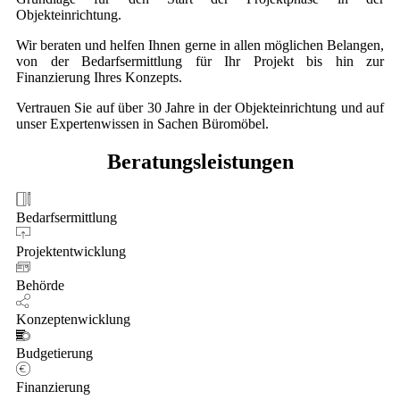
Objekteinrichtung.
Wir beraten und helfen Ihnen gerne in allen möglichen Belangen,
von der Bedarfsermittlung für Ihr Projekt bis hin zur
Finanzierung Ihres Konzepts.
Vertrauen Sie auf über 30 Jahre in der Objekteinrichtung und auf
unser Expertenwissen in Sachen Büromöbel.
Beratungsleistungen
Bedarfsermittlung
Projektentwicklung
Behörde
Konzeptenwicklung
Budgetierung
Finanzierung