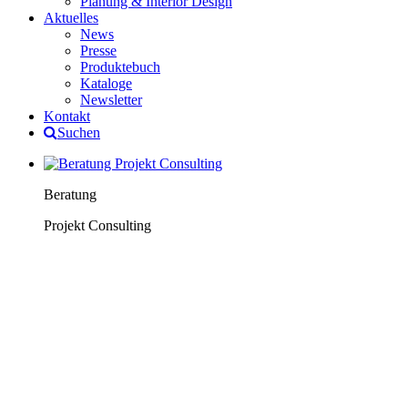
Planung & Interior Design
Aktuelles
News
Presse
Produktebuch
Kataloge
Newsletter
Kontakt
Suchen
Beratung
Projekt Consulting