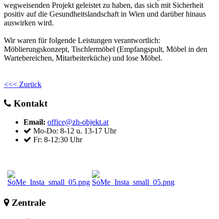
wegweisenden Projekt geleistet zu haben, das sich mit Sicherheit
positiv auf die Gesundheitslandschaft in Wien und darüber hinaus
auswirken wird.
Wir waren für folgende Leistungen verantwortlich:
Möblierungskonzept, Tischlermöbel (Empfangspult, Möbel in den
Wartebereichen, Mitarbeiterküche) und lose Möbel.
<<< Zurück
Kontakt
Email:
office@zh-objekt.at
Mo-Do: 8-12 u. 13-17 Uhr
Fr: 8-12:30 Uhr
Zentrale