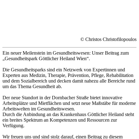
© Christos Christofilopoulos
Ein neuer Meilenstein im Gesundheitswesen: Unser Beitrag zum
„Gesundheitspark Göttlicher Heiland Wien“.
Die Gesundheitsparks sind ein Netzwerk von Expertinnen und
Experten aus Medizin, Therapie, Prävention, Pflege, Rehabilitation
und dem Sozialbereich und decken damit nahezu alle Bereiche rund
um das Thema Gesundheit ab.
Der neue Standort in der Dornbacher Straße bietet innovative
Arbeitsplätze und Mietflächen und setzt neue Maßstäbe für moderne
Arbeitswelten im Gesundheitswesen.
Durch die Anbindung an das Krankenhaus Göttlicher Heiland steht
ein breites Spektrum an Kompetenzen und Ressourcen zur
Verfügung.
Wir freuen uns und sind stolz darauf, einen Beitrag zu diesem