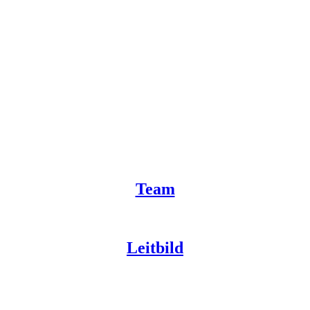
Team
Leitbild