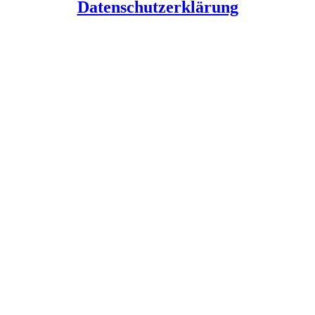
Datenschutzerklärung