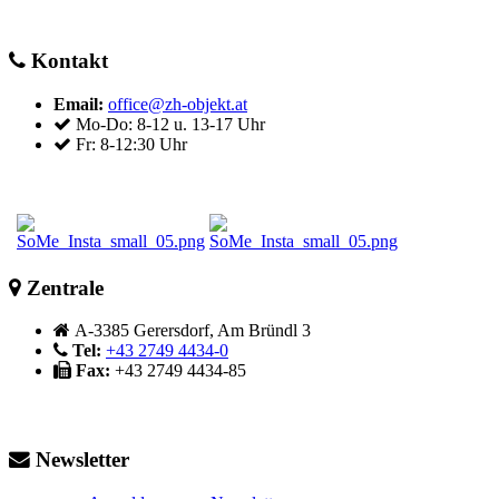
Kontakt
Email:
office@zh-objekt.at
Mo-Do: 8-12 u. 13-17 Uhr
Fr: 8-12:30 Uhr
Zentrale
A-3385 Gerersdorf, Am Bründl 3
Tel:
+43 2749 4434-0
Fax:
+43 2749 4434-85
Newsletter