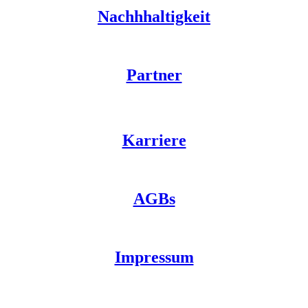
Nachhhaltigkeit
Partner
Karriere
AGBs
Impressum