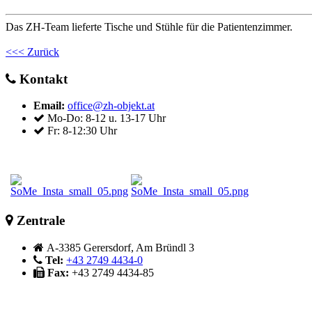
Das ZH-Team lieferte Tische und Stühle für die Patientenzimmer.
<<< Zurück
Kontakt
Email:
office@zh-objekt.at
Mo-Do: 8-12 u. 13-17 Uhr
Fr: 8-12:30 Uhr
Zentrale
A-3385 Gerersdorf, Am Bründl 3
Tel:
+43 2749 4434-0
Fax:
+43 2749 4434-85