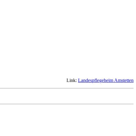
Link:
Landespflegeheim Amstetten