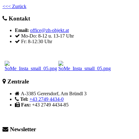
<<< Zurück
Kontakt
Email:
office@zh-objekt.at
Mo-Do: 8-12 u. 13-17 Uhr
Fr: 8-12:30 Uhr
Zentrale
A-3385 Gerersdorf, Am Bründl 3
Tel:
+43 2749 4434-0
Fax:
+43 2749 4434-85
Newsletter