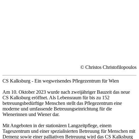
© Christos Christofilopoulos
CS Kalksburg - Ein wegweisendes Pflegezentrum für Wien
Am 10. Oktober 2023 wurde nach zweijähriger Bauzeit das neue
CS Kalksburg eröffnet. Als Lebensraum für bis zu 152
betreuungsbedürftige Menschen stellt das Pflegezentrum eine
moderne und umfassende Betreuungseinrichtung für die
Wienerinnen und Wiener dar.
Mit Angeboten in der stationären Langzeitpflege, einem
Tageszentrum und einer spezialisierten Betreuung für Menschen mit
Demenz sowie einer palliativen Betreuung wird das CS Kalksburg