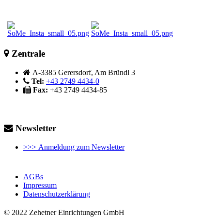
Zentrale
A-3385 Gerersdorf, Am Bründl 3
Tel:
+43 2749 4434-0
Fax:
+43 2749 4434-85
Newsletter
>>> Anmeldung zum Newsletter
AGBs
Impressum
Datenschutzerklärung
© 2022 Zehetner Einrichtungen GmbH