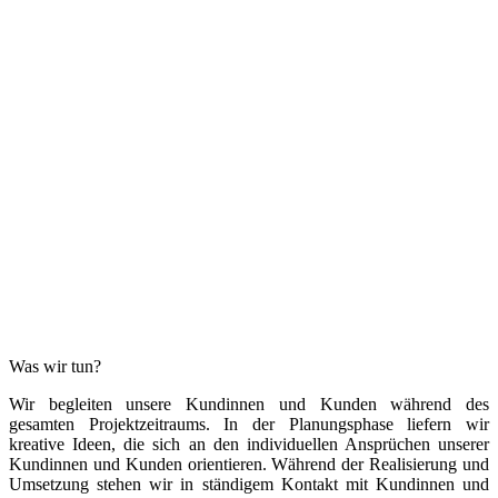
Was wir tun?
Wir begleiten unsere Kundinnen und Kunden während des
gesamten Projektzeitraums. In der Planungsphase liefern wir
kreative Ideen, die sich an den individuellen Ansprüchen unserer
Kundinnen und Kunden orientieren. Während der Realisierung und
Umsetzung stehen wir in ständigem Kontakt mit Kundinnen und