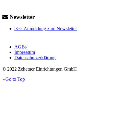
Newsletter
>>> Anmeldung zum Newsletter
AGBs
Impressum
Datenschutzerklärung
© 2022 Zehetner Einrichtungen GmbH
Go to Top