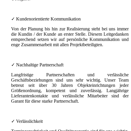
✓ Kundenorientierte Kommunikation
Von der Planung bis hin zur Realisierung steht bei uns immer
die Kundin / der Kunde an erster Stelle. Diesem Leitgedanken
entsprechend setzen wir auf persönliche Kommunikation und
enge Zusammenarbeit mit allen Projektbeteiligten.
✓ Nachhaltige Partnerschaft
Langfristige Partnerschaften und verlässliche
Geschäftsbeziehungen sind uns sehr wichtig. Unser Team
betreut seit über 30 Jahren Objekteinrichtungen jeder
Größenordnung, kompetent und zuverlässig. Langjährige
Lieferantenkontakte und verlässliche Mitarbeiter sind der
Garant für diese starke Partnerschaft.
✓ Verlässlichkeit