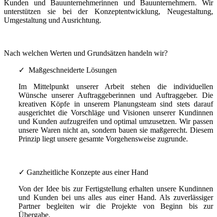
Kunden und Bauunternehmerinnen und Bauunternehmern. Wir
unterstützen sie bei der Konzeptentwicklung, Neugestaltung,
Umgestaltung und Ausrichtung.
Nach welchen Werten und Grundsätzen handeln wir?
✓ Maßgeschneiderte Lösungen
Im Mittelpunkt unserer Arbeit stehen die individuellen
Wünsche unserer Auftraggeberinnen und Auftraggeber. Die
kreativen Köpfe in unserem Planungsteam sind stets darauf
ausgerichtet die Vorschläge und Visionen unserer Kundinnen
und Kunden aufzugreifen und optimal umzusetzen. Wir passen
unsere Waren nicht an, sondern bauen sie maßgerecht. Diesem
Prinzip liegt unsere gesamte Vorgehensweise zugrunde.
✓ Ganzheitliche Konzepte aus einer Hand
Von der Idee bis zur Fertigstellung erhalten unsere Kundinnen
und Kunden bei uns alles aus einer Hand. Als zuverlässiger
Partner begleiten wir die Projekte von Beginn bis zur
Übergabe.