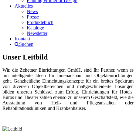
Planung & Interior Design
Aktuelles
News
Presse
Produktebuch
Kataloge
Newsletter
Kontakt
Suchen
Unser Leitbild
Wir, die Zehetner Einrichtungen GmbH, sind Ihr Partner, wenn es
um intelligente Ideen für Innenausbau und Objekteinrichtungen
geht. Ganzheitliche Einrichtungskonzepte für ein breites Spektrum
von diversen Objektbereichen und maßgeschneiderte Lösungen
bilden unseren Schlüssel zum Erfolg. Einrichtungen für Hotels,
Büros und Theater zählen ebenso zu unserem Geschäftsfeld, wie die
Ausstattung von Heil- und Pflegeanstalten oder
Rehabilitationskliniken und Krankenhäuser.