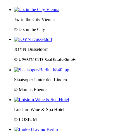
Jaz in the City Vienna
© Jaz in the City
JOYN Düsseldorf
© UPARTMENTS Real Estate GmbH
Staatsoper Unter den Linden
© Marcus Ebener
Loisium Wine & Spa Hotel
© LOSIUM