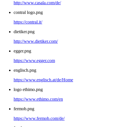
http://www.casala.com/de/
contral logo.png
https://contral.it/
dietiker.png
http://www.dietiker.com/
egger.png
https://www.egger.com
englisch.png
https://www.englisch.at/de/Home
logo ethimo.png
https://www.ethimo.com/en
fermob.png
https://www.fermob.com/de/