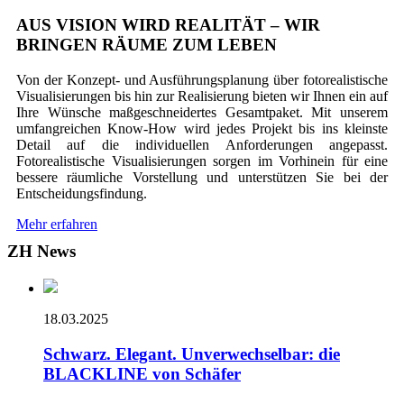
AUS VISION WIRD REALITÄT – WIR
BRINGEN RÄUME ZUM LEBEN
Von der Konzept- und Ausführungsplanung über fotorealistische
Visualisierungen bis hin zur Realisierung bieten wir Ihnen ein auf
Ihre Wünsche maßgeschneidertes Gesamtpaket. Mit unserem
umfangreichen Know-How wird jedes Projekt bis ins kleinste
Detail auf die individuellen Anforderungen angepasst.
Fotorealistische Visualisierungen sorgen im Vorhinein für eine
bessere räumliche Vorstellung und unterstützen Sie bei der
Entscheidungsfindung.
Mehr erfahren
ZH News
18.03.2025
Schwarz. Elegant. Unverwechselbar: die
BLACKLINE von Schäfer