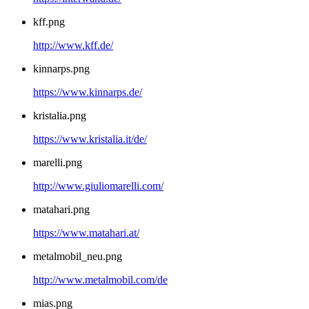
kff.png
http://www.kff.de/
kinnarps.png
https://www.kinnarps.de/
kristalia.png
https://www.kristalia.it/de/
marelli.png
http://www.giuliomarelli.com/
matahari.png
https://www.matahari.at/
metalmobil_neu.png
http://www.metalmobil.com/de
mias.png