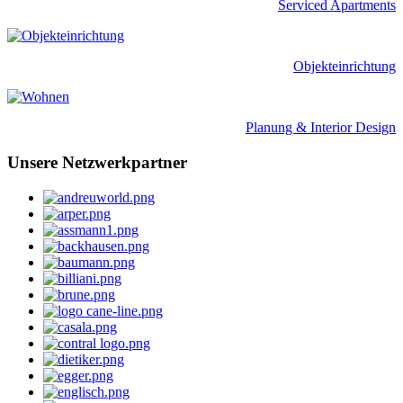
Serviced Apartments
Objekteinrichtung
Planung & Interior Design
Unsere Netzwerkpartner