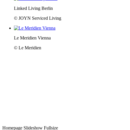
Linked Living Berlin
© JOYN Serviced Living
Le Meridien Vienna
© Le Meridien
Homepage Slideshow Fullsize