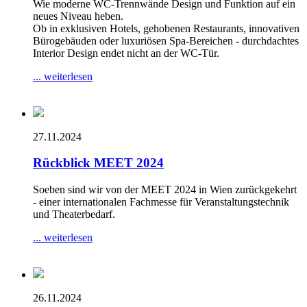
Wie moderne WC-Trennwände Design und Funktion auf ein
neues Niveau heben.
Ob in exklusiven Hotels, gehobenen Restaurants, innovativen
Bürogebäuden oder luxuriösen Spa-Bereichen - durchdachtes
Interior Design endet nicht an der WC-Tür.
... weiterlesen
27.11.2024
Rückblick MEET 2024
Soeben sind wir von der MEET 2024 in Wien zurückgekehrt
- einer internationalen Fachmesse für Veranstaltungstechnik
und Theaterbedarf.
... weiterlesen
26.11.2024