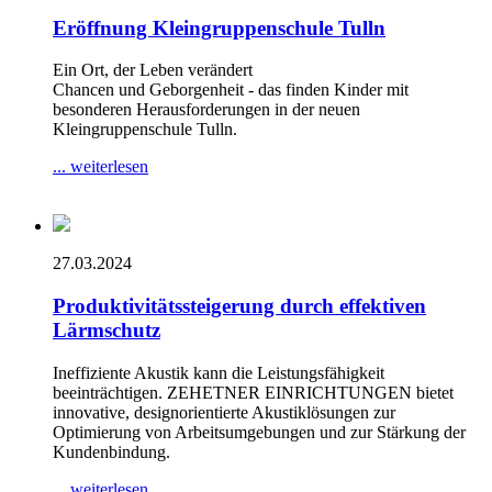
Eröffnung Kleingruppenschule Tulln
Ein Ort, der Leben verändert
Chancen und Geborgenheit - das finden Kinder mit
besonderen Herausforderungen in der neuen
Kleingruppenschule Tulln.
... weiterlesen
27.03.2024
Produktivitätssteigerung durch effektiven
Lärmschutz
Ineffiziente Akustik kann die Leistungsfähigkeit
beeinträchtigen. ZEHETNER EINRICHTUNGEN bietet
innovative, designorientierte Akustiklösungen zur
Optimierung von Arbeitsumgebungen und zur Stärkung der
Kundenbindung.
... weiterlesen