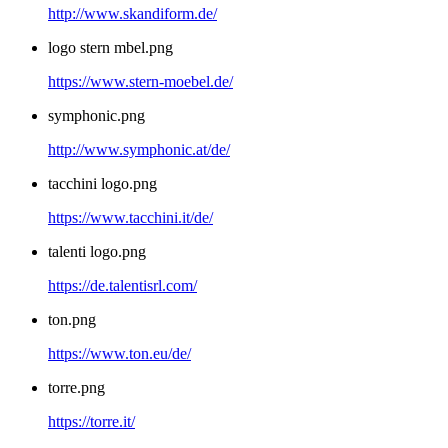
http://www.skandiform.de/
logo stern mbel.png
https://www.stern-moebel.de/
symphonic.png
http://www.symphonic.at/de/
tacchini logo.png
https://www.tacchini.it/de/
talenti logo.png
https://de.talentisrl.com/
ton.png
https://www.ton.eu/de/
torre.png
https://torre.it/