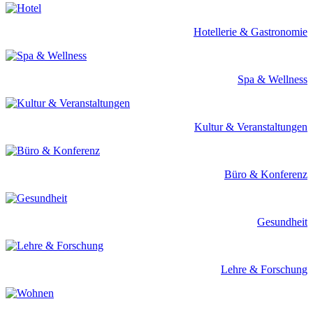
Hotellerie & Gastronomie
Spa & Wellness
Kultur & Veranstaltungen
Büro & Konferenz
Gesundheit
Lehre & Forschung