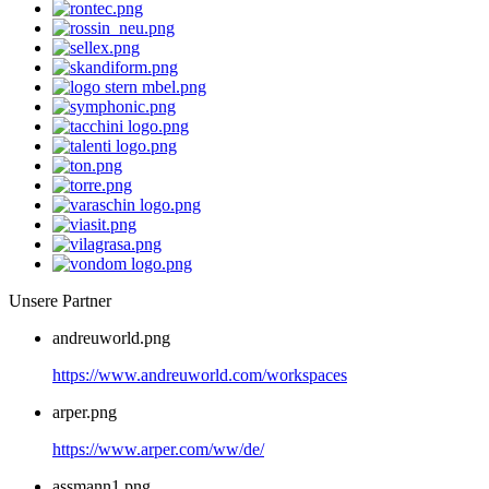
Unsere Partner
andreuworld.png
https://www.andreuworld.com/workspaces
arper.png
https://www.arper.com/ww/de/
assmann1.png