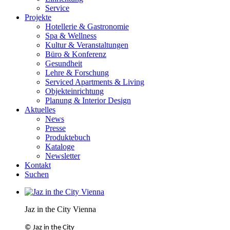
Service
Projekte
Hotellerie & Gastronomie
Spa & Wellness
Kultur & Veranstaltungen
Büro & Konferenz
Gesundheit
Lehre & Forschung
Serviced Apartments & Living
Objekteinrichtung
Planung & Interior Design
Aktuelles
News
Presse
Produktebuch
Kataloge
Newsletter
Kontakt
Suchen
Jaz in the City Vienna
©
Jaz in the City