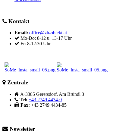
Kontakt
Email:
office@zh-objekt.at
Mo-Do: 8-12 u. 13-17 Uhr
Fr: 8-12:30 Uhr
Zentrale
A-3385 Gerersdorf, Am Bründl 3
Tel:
+43 2749 4434-0
Fax:
+43 2749 4434-85
Newsletter