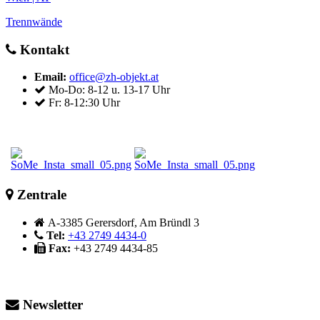
Trennwände
Kontakt
Email:
office@zh-objekt.at
Mo-Do: 8-12 u. 13-17 Uhr
Fr: 8-12:30 Uhr
Zentrale
A-3385 Gerersdorf, Am Bründl 3
Tel:
+43 2749 4434-0
Fax:
+43 2749 4434-85
Newsletter