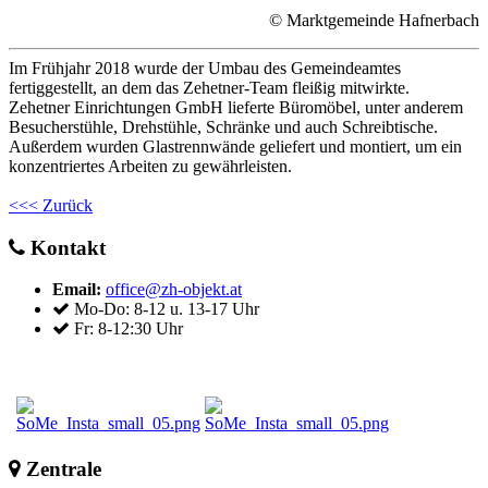
© Marktgemeinde Hafnerbach
Im Frühjahr 2018 wurde der Umbau des Gemeindeamtes
fertiggestellt, an dem das Zehetner-Team fleißig mitwirkte.
Zehetner Einrichtungen GmbH lieferte Büromöbel, unter anderem
Besucherstühle, Drehstühle, Schränke und auch Schreibtische.
Außerdem wurden Glastrennwände geliefert und montiert, um ein
konzentriertes Arbeiten zu gewährleisten.
<<< Zurück
Kontakt
Email:
office@zh-objekt.at
Mo-Do: 8-12 u. 13-17 Uhr
Fr: 8-12:30 Uhr
Zentrale