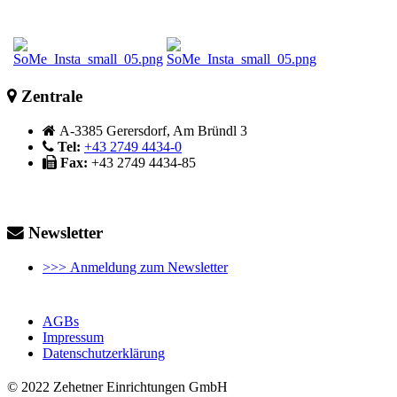
Zentrale
A-3385 Gerersdorf, Am Bründl 3
Tel:
+43 2749 4434-0
Fax:
+43 2749 4434-85
Newsletter
>>> Anmeldung zum Newsletter
AGBs
Impressum
Datenschutzerklärung
© 2022 Zehetner Einrichtungen GmbH