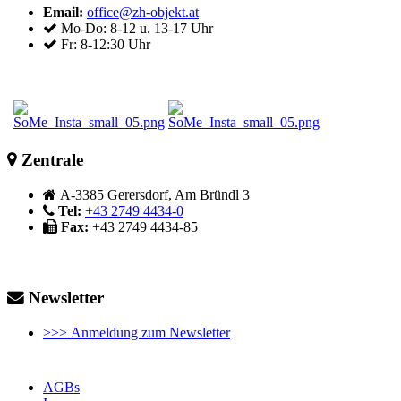
Email:
office@zh-objekt.at
Mo-Do: 8-12 u. 13-17 Uhr
Fr: 8-12:30 Uhr
Zentrale
A-3385 Gerersdorf, Am Bründl 3
Tel:
+43 2749 4434-0
Fax:
+43 2749 4434-85
Newsletter
>>> Anmeldung zum Newsletter
AGBs