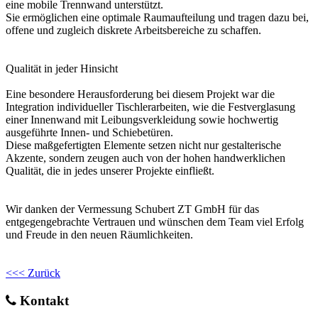
eine mobile Trennwand unterstützt.
Sie ermöglichen eine optimale Raumaufteilung und tragen dazu bei,
offene und zugleich diskrete Arbeitsbereiche zu schaffen.
Qualität in jeder Hinsicht
Eine besondere Herausforderung bei diesem Projekt war die
Integration individueller Tischlerarbeiten, wie die Festverglasung
einer Innenwand mit Leibungsverkleidung sowie hochwertig
ausgeführte Innen- und Schiebetüren.
Diese maßgefertigten Elemente setzen nicht nur gestalterische
Akzente, sondern zeugen auch von der hohen handwerklichen
Qualität, die in jedes unserer Projekte einfließt.
Wir danken der Vermessung Schubert ZT GmbH für das
entgegengebrachte Vertrauen und wünschen dem Team viel Erfolg
und Freude in den neuen Räumlichkeiten.
<<< Zurück
Kontakt