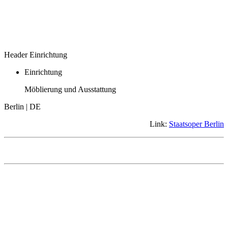
Header Einrichtung
Einrichtung
Möblierung und Ausstattung
Berlin | DE
Link:
Staatsoper Berlin