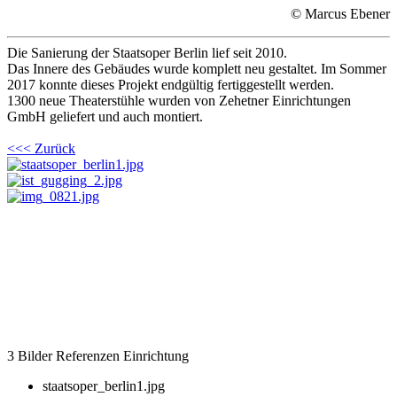
© Marcus Ebener
Die Sanierung der Staatsoper Berlin lief seit 2010.
Das Innere des Gebäudes wurde komplett neu gestaltet. Im Sommer
2017 konnte dieses Projekt endgültig fertiggestellt werden.
1300 neue Theaterstühle wurden von Zehetner Einrichtungen
GmbH geliefert und auch montiert.
<<< Zurück
3 Bilder Referenzen Einrichtung
staatsoper_berlin1.jpg