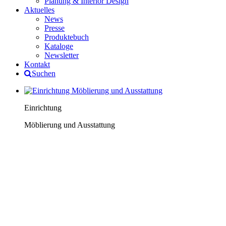
Planung & Interior Design
Aktuelles
News
Presse
Produktebuch
Kataloge
Newsletter
Kontakt
Suchen
Einrichtung
Möblierung und Ausstattung