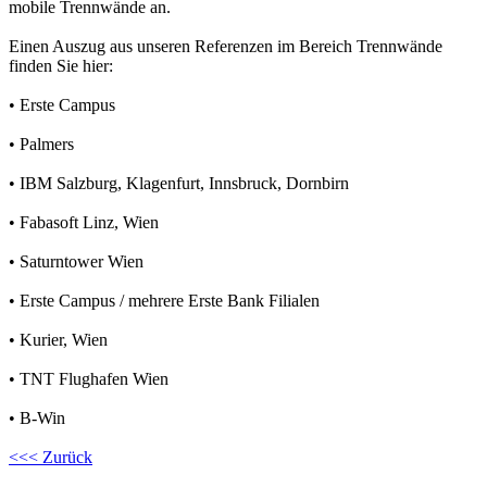
mobile Trennwände an.
Einen Auszug aus unseren Referenzen im Bereich Trennwände
finden Sie hier:
• Erste Campus
• Palmers
• IBM Salzburg, Klagenfurt, Innsbruck, Dornbirn
• Fabasoft Linz, Wien
• Saturntower Wien
• Erste Campus / mehrere Erste Bank Filialen
• Kurier, Wien
• TNT Flughafen Wien
• B-Win
<<< Zurück