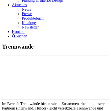
Planung & Interior Design
Aktuelles
News
Presse
Produktebuch
Kataloge
Newsletter
Kontakt
Suchen
Trennwände
Im Bereich Trennwände bieten wir in Zusammenarbeit mit unseren
Partnern (Interwand, Hufcor) leicht versetzbare Trennwände und