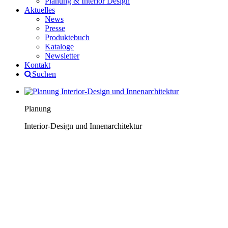
Planung & Interior Design
Aktuelles
News
Presse
Produktebuch
Kataloge
Newsletter
Kontakt
Suchen
Planung
Interior-Design und Innenarchitektur