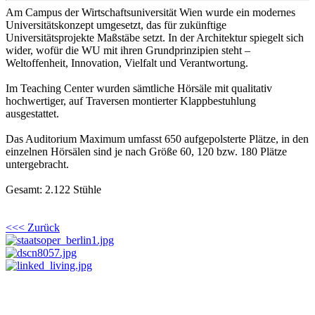
Am Campus der Wirtschaftsuniversität Wien wurde ein modernes
Universitätskonzept umgesetzt, das für zukünftige
Universitätsprojekte Maßstäbe setzt. In der Architektur spiegelt sich
wider, wofür die WU mit ihren Grundprinzipien steht –
Weltoffenheit, Innovation, Vielfalt und Verantwortung.
Im Teaching Center wurden sämtliche Hörsäle mit qualitativ
hochwertiger, auf Traversen montierter Klappbestuhlung
ausgestattet.
Das Auditorium Maximum umfasst 650 aufgepolsterte Plätze, in den
einzelnen Hörsälen sind je nach Größe 60, 120 bzw. 180 Plätze
untergebracht.
Gesamt: 2.122 Stühle
<<< Zurück