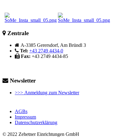
Zentrale
A-3385 Gerersdorf, Am Bründl 3
Tel:
+43 2749 4434-0
Fax:
+43 2749 4434-85
Newsletter
>>> Anmeldung zum Newsletter
AGBs
Impressum
Datenschutzerklärung
© 2022 Zehetner Einrichtungen GmbH