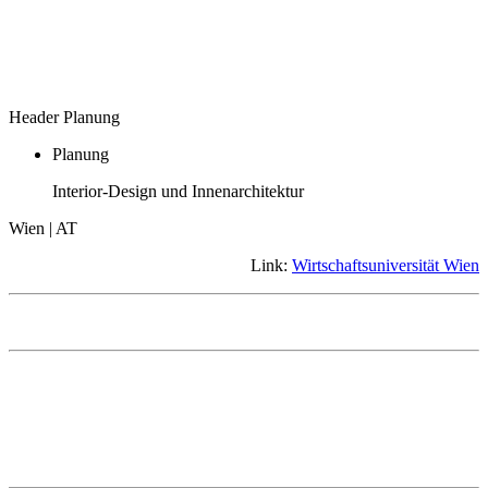
Header Planung
Planung
Interior-Design und Innenarchitektur
Wien | AT
Link:
Wirtschaftsuniversität Wien