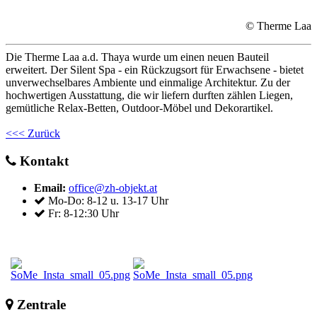
© Therme Laa
Die Therme Laa a.d. Thaya wurde um einen neuen Bauteil
erweitert. Der Silent Spa - ein Rückzugsort für Erwachsene - bietet
unverwechselbares Ambiente und einmalige Architektur. Zu der
hochwertigen Ausstattung, die wir liefern durften zählen Liegen,
gemütliche Relax-Betten, Outdoor-Möbel und Dekorartikel.
<<< Zurück
Kontakt
Email:
office@zh-objekt.at
Mo-Do: 8-12 u. 13-17 Uhr
Fr: 8-12:30 Uhr
Zentrale