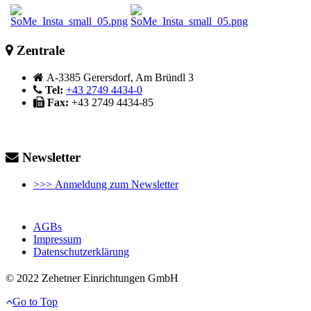
Zentrale
A-3385 Gerersdorf, Am Bründl 3
Tel:
+43 2749 4434-0
Fax:
+43 2749 4434-85
Newsletter
>>> Anmeldung zum Newsletter
AGBs
Impressum
Datenschutzerklärung
© 2022 Zehetner Einrichtungen GmbH
Go to Top