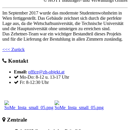
© HOTT Bauträger- und Verwaltungs GmbH
Im September 2017 wurde das modernste Studentenwohnheim in
Wien fertiggestellt. Das Gebäude zeichnet sich durch die perfekte
Lage aus, da die Wirtschaftsuniversität, die Technische Universität
und die Hauptuniversität ohne umsteigen zu erreichen sind.
Das Zehetner-Team war ein wichtiger Bestandteil dieses Projekts
und für die Lieferung der Bestuhlung in allen Zimmern zuständig.
<<< Zurück
Kontakt
Email:
office@zh-objekt.at
Mo-Do: 8-12 u. 13-17 Uhr
Fr: 8-12:30 Uhr
Zentrale