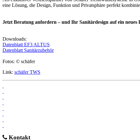
eine Lösung, die Design, Funktion und Privatsphäre perfekt kombinie
Jetzt Beratung anfordern – und Ihr Sanitärdesign auf ein neues 
Downloads:
Datenblatt EF3 ALTUS
Datenblatt Sanitärzubehör
Fotos: © schäfer
Link:
schäfer TWS
Kontakt