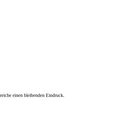
reiche einen bleibenden Eindruck.