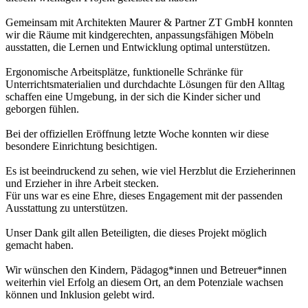
Gemeinsam mit Architekten Maurer & Partner ZT GmbH konnten
wir die Räume mit kindgerechten, anpassungsfähigen Möbeln
ausstatten, die Lernen und Entwicklung optimal unterstützen.
Ergonomische Arbeitsplätze, funktionelle Schränke für
Unterrichtsmaterialien und durchdachte Lösungen für den Alltag
schaffen eine Umgebung, in der sich die Kinder sicher und
geborgen fühlen.
Bei der offiziellen Eröffnung letzte Woche konnten wir diese
besondere Einrichtung besichtigen.
Es ist beeindruckend zu sehen, wie viel Herzblut die Erzieherinnen
und Erzieher in ihre Arbeit stecken.
Für uns war es eine Ehre, dieses Engagement mit der passenden
Ausstattung zu unterstützen.
Unser Dank gilt allen Beteiligten, die dieses Projekt möglich
gemacht haben.
Wir wünschen den Kindern, Pädagog*innen und Betreuer*innen
weiterhin viel Erfolg an diesem Ort, an dem Potenziale wachsen
können und Inklusion gelebt wird.