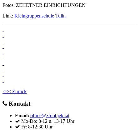
Fotos: ZEHETNER EINRICHTUNGEN
Link:
Kleingruppenschule Tulln
<<< Zurück
Kontakt
Email:
office@zh-objekt.at
Mo-Do: 8-12 u. 13-17 Uhr
Fr: 8-12:30 Uhr