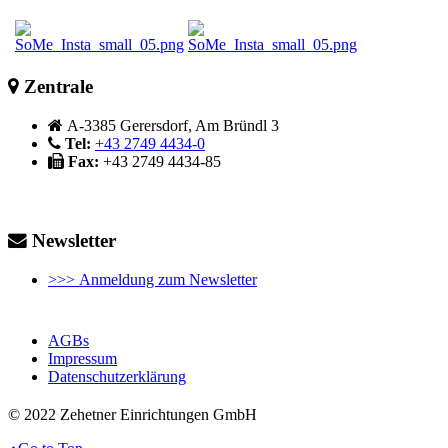
Zentrale
A-3385 Gerersdorf, Am Bründl 3
Tel:
+43 2749 4434-0
Fax:
+43 2749 4434-85
Newsletter
>>> Anmeldung zum Newsletter
AGBs
Impressum
Datenschutzerklärung
© 2022 Zehetner Einrichtungen GmbH