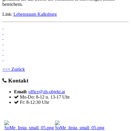
bereichern.
Link:
Lebensraum Kalksburg
<<< Zurück
Kontakt
Email:
office@zh-objekt.at
Mo-Do: 8-12 u. 13-17 Uhr
Fr: 8-12:30 Uhr