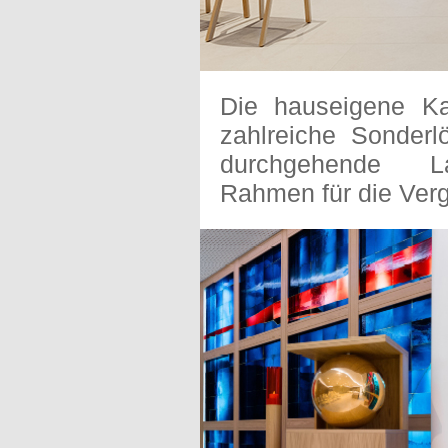
Die hauseigene Ka
zahlreiche Sonderl
durchgehende La
Rahmen für die Ver