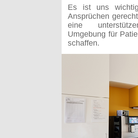
Es ist uns wichti
Ansprüchen gerecht 
eine unterstü
Umgebung für Patie
schaffen.