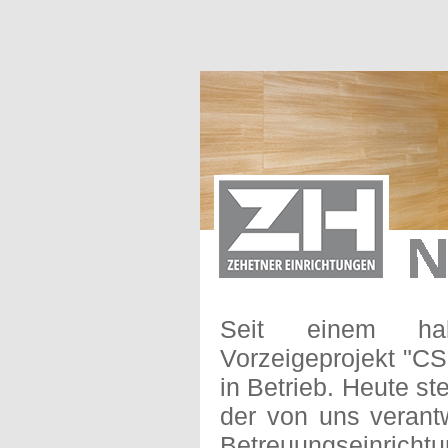
Seit einem ha
Vorzeigeprojekt "CS 
in Betrieb. Heute ste
der von uns verantw
Betreuungseinrichtu