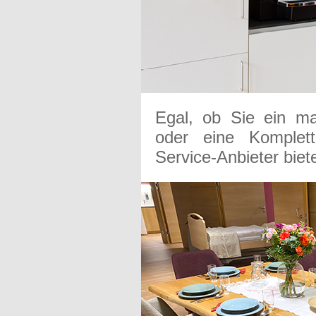
Egal, ob Sie ein ma
oder eine Komplett
Service-Anbieter biet