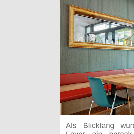
Als Blickfang wu