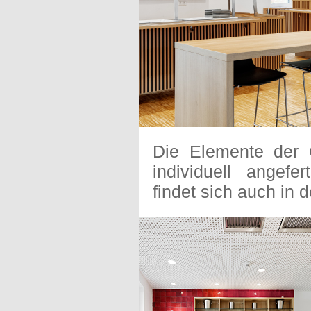
Die Elemente der C
individuell angefe
findet sich auch in 