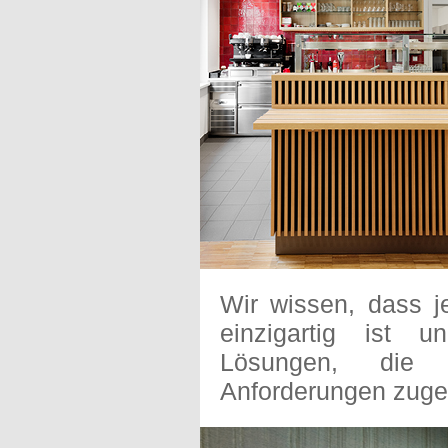
Wir wissen, dass j
einzigartig ist u
Lösungen, die a
Anforderungen zuge