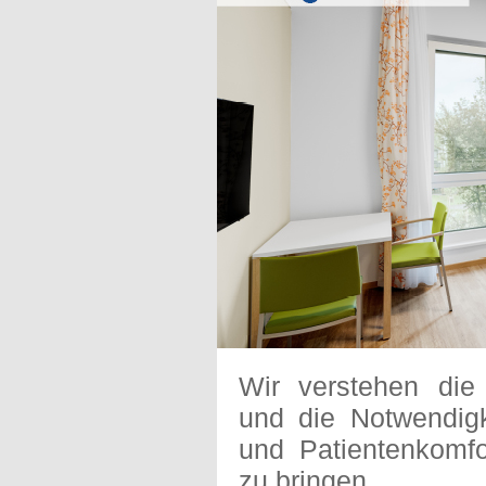
Wir verstehen die
und die Notwendigke
und Patientenkomfo
zu bringen.