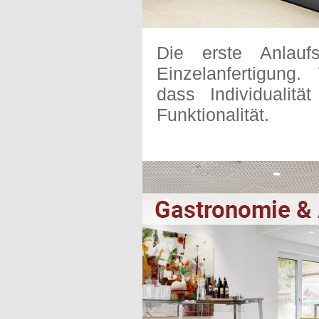
Die erste Anlauf
Einzelanfertigung
dass Individualitä
Funktionalität.