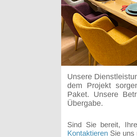
Unsere Dienstleistu
dem Projekt sorge
Paket. Unsere Betr
Übergabe.
Sind Sie bereit, Ihr
Kontaktieren
Sie uns 