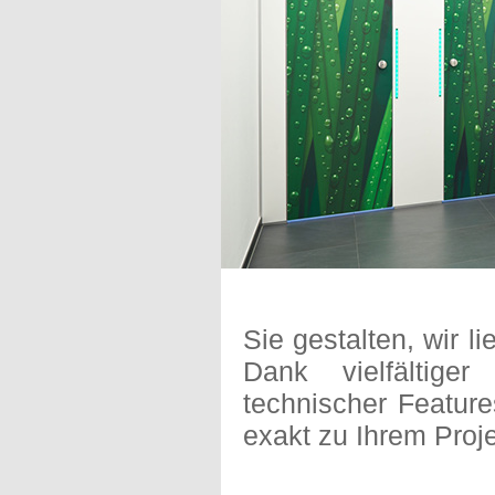
Sie gestalten, wir 
Dank vielfältige
technischer Feature
exakt zu Ihrem Proje