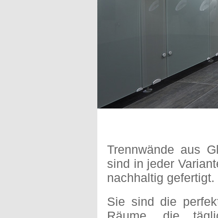
Trennwände aus Gl
sind in jeder Variant
nachhaltig gefertigt.
Sie sind die perfek
Räume, die tägl