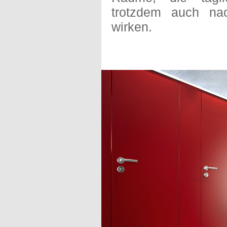
trotzdem auch na
wirken.