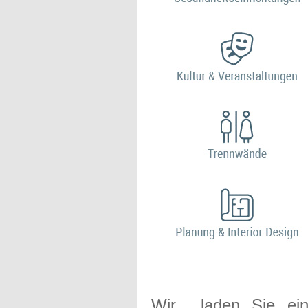
Wir laden Sie ein