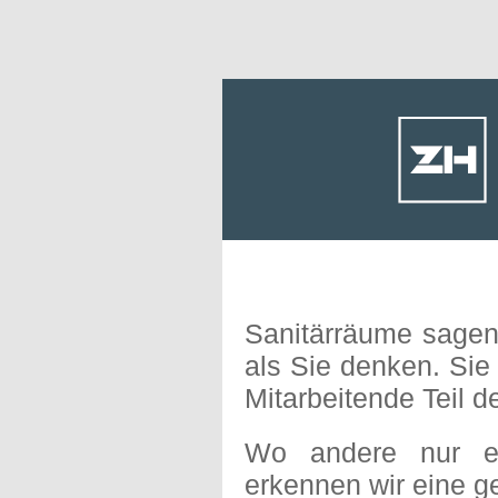
Sanitärräume sagen
als Sie denken. Sie
Mitarbeitende Teil 
Wo andere nur ei
erkennen wir eine g