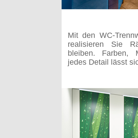
Mit den WC-Trenn
realisieren Sie 
bleiben. Farben, M
jedes Detail lässt si