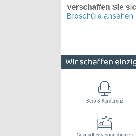
Verschaffen Sie si
Broschüre ansehen