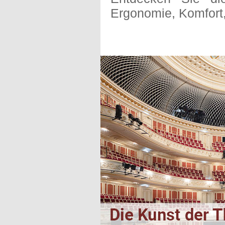
Ergonomie, Komfort,