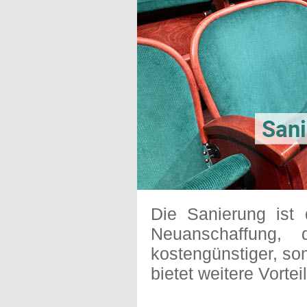
Die Sanierung ist d
Neuanschaffung, 
kostengünstiger, so
bietet weitere Vorte