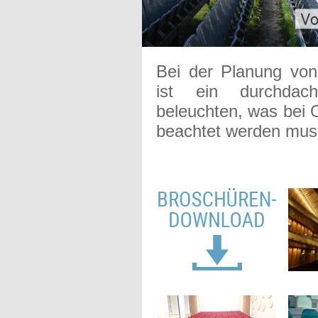
Bei der Planung von
ist ein durchdac
beleuchten, was bei 
beachtet werden mu