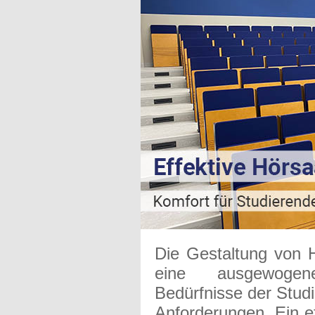
Die Gestaltung von H
eine ausgewogen
Bedürfnisse der Studi
Anforderungen. Ein ef