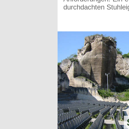
durchdachten Stuhle