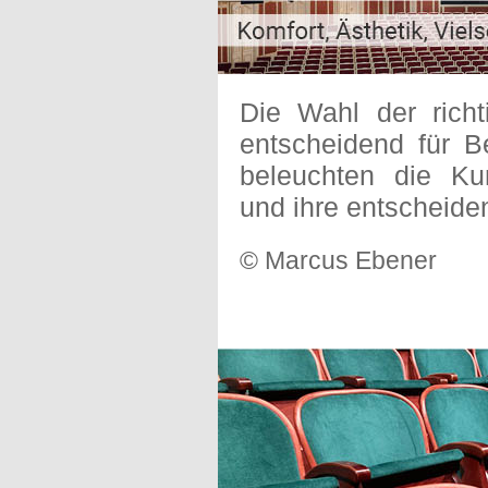
Die Wahl der richt
entscheidend für B
beleuchten die Ku
und ihre entscheid
© Marcus Ebener