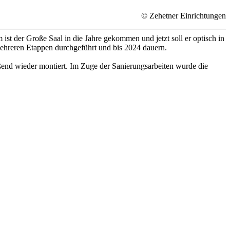
© Zehetner Einrichtungen
 ist der Große Saal in die Jahre gekommen und jetzt soll er optisch in
mehreren Etappen durchgeführt und bis 2024 dauern.
ßend wieder montiert. Im Zuge der Sanierungsarbeiten wurde die